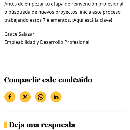
Antes de empezar tu etapa de reinvención profesional
o búsqueda de nuevos proyectos, inicia este proceso
trabajando estos 7 elementos. ¡Aquí está la clave!
Grace Salazar
Empleabilidad y Desarrollo Profesional
Compartir este contenido
Deja una respuesta