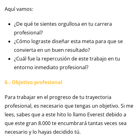
Aquí vamos:
¿De qué te sientes orgullosa en tu carrera
profesional?
¿Cómo lograste diseñar esta meta para que se
convierta en un buen resultado?
¿Cuál fue la repercusión de este trabajo en tu
entorno inmediato profesional?
6.- Objetivo profesional
Para trabajar en el progreso de tu trayectoria
profesional, es necesario que tengas un objetivo. Si me
lees, sabes que a este hito lo llamo Everest debido a
que este gran 8.000 te encumbrará tantas veces sea
necesario y lo hayas decidido tú.