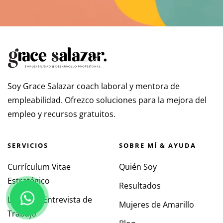
Soy Grace Salazar coach laboral y mentora de
empleabilidad. Ofrezco soluciones para la mejora del
empleo y recursos gratuitos.
SERVICIOS
SOBRE MÍ & AYUDA
Currículum Vitae
Quién Soy
Estratégico
Resultados
Lidera tu Entrevista de
Mujeres de Amarillo
Trabajo