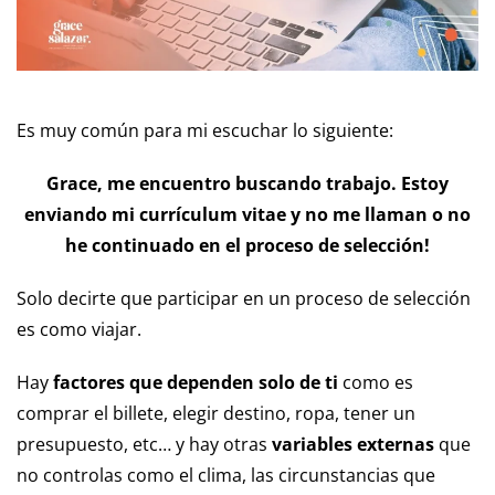
trab
Es muy común para mi escuchar lo siguiente:
Grace, me encuentro buscando trabajo. Estoy
enviando mi currículum vitae y no me llaman o no
he continuado en el proceso de selección!
Solo decirte que participar en un proceso de selección
es como viajar.
Hay
factores que dependen solo de ti
como es
comprar el billete, elegir destino, ropa, tener un
presupuesto, etc… y hay otras
variables externas
que
no controlas como el clima, las circunstancias que