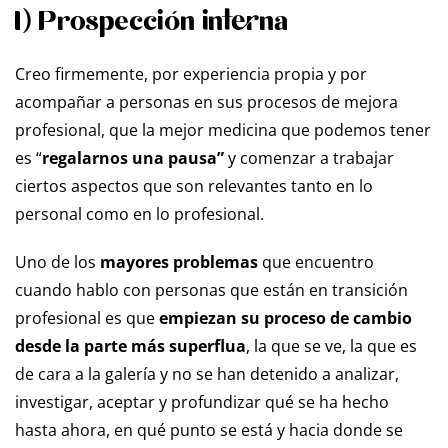
I) Prospección interna
Creo firmemente, por experiencia propia y por
acompañar a personas en sus procesos de mejora
profesional, que la mejor medicina que podemos tener
es “
regalarnos una pausa”
y comenzar a trabajar
ciertos aspectos que son relevantes tanto en lo
personal como en lo profesional.
Uno de los
mayores problemas
que encuentro
cuando hablo con personas que están en transición
profesional es que
empiezan su proceso de cambio
desde la parte más superflua
, la que se ve, la que es
de cara a la galería y no se han detenido a analizar,
investigar, aceptar y profundizar qué se ha hecho
hasta ahora, en qué punto se está y hacia donde se