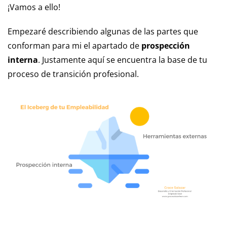
¡Vamos a ello!
Empezaré describiendo algunas de las partes que
conforman para mi el apartado de
prospección
interna
. Justamente aquí se encuentra la base de tu
proceso de transición profesional.