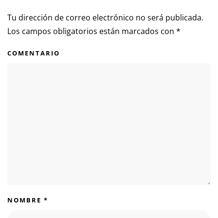
Tu dirección de correo electrónico no será publicada.
Los campos obligatorios están marcados con
*
COMENTARIO
NOMBRE
*