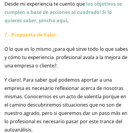
Desde mi experiencia te cuento que
los objetivos se
cumplen a base de acciones al cuadrado! Si lo
quieres saber, pincha aquí
.
7.- Propuesta de Valor
O lo que es lo mismo ¿para qué sirve todo lo que sabes
y cómo tu experiencia
profesional avala a la mejora de
una empresa o cliente?.
Y claro!. Para saber qué podemos aportar a una
empresa es necesario reflexionar acerca de nosotras
mismas. Conocernos es un acto de valentía porque en
el camino descubriremos situaciones que no son de
nuestro agrado, pero si queremos dar un paso más en
lo profesional es necesario pasar por este trance del
autoanálisis.