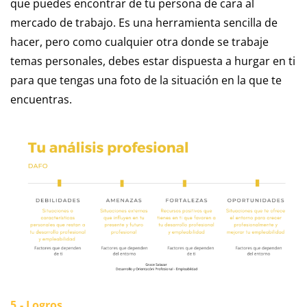
que puedes encontrar de tu persona de cara al
mercado de trabajo. Es una herramienta sencilla de
hacer, pero como cualquier otra donde se trabaje
temas personales, debes estar dispuesta a hurgar en ti
para que tengas una foto de la situación en la que te
encuentras.
5.- Logros