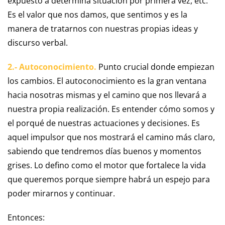
expuesto a determina situación por primera vez, etc.
Es el valor que nos damos, que sentimos y es la
manera de tratarnos con nuestras propias ideas y
discurso verbal.
2.- Autoconocimiento.
Punto crucial donde empiezan
los cambios. El autoconocimiento es la gran ventana
hacia nosotras mismas y el camino que nos llevará a
nuestra propia realización. Es entender cómo somos y
el porqué de nuestras actuaciones y decisiones. Es
aquel impulsor que nos mostrará el camino más claro,
sabiendo que tendremos días buenos y momentos
grises. Lo defino como el motor que fortalece la vida
que queremos porque siempre habrá un espejo para
poder mirarnos y continuar.
Entonces: