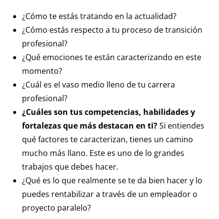
¿Cómo te estás tratando en la actualidad?
¿Cómo estás respecto a tu proceso de transición
profesional?
¿Qué emociones te están caracterizando en este
momento?
¿Cuál es el vaso medio lleno de tu carrera
profesional?
¿Cuáles son tus competencias, habilidades y
fortalezas que más destacan en ti?
Si entiendes
qué factores te caracterizan, tienes un camino
mucho más llano. Este es uno de lo grandes
trabajos que debes hacer.
¿Qué es lo que realmente se te da bien hacer y lo
puedes rentabilizar a través de un empleador o
proyecto paralelo?