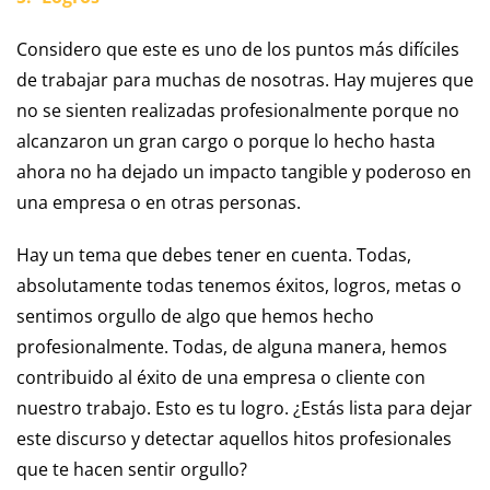
Considero que este es uno de los puntos más difíciles
de trabajar para muchas de nosotras. Hay mujeres que
no se sienten realizadas profesionalmente porque no
alcanzaron un gran cargo o porque lo hecho hasta
ahora no ha dejado un impacto tangible y poderoso en
una empresa o en otras personas.
Hay un tema que debes tener en cuenta. Todas,
absolutamente todas tenemos éxitos, logros, metas o
sentimos orgullo de algo que hemos hecho
profesionalmente. Todas, de alguna manera, hemos
contribuido al éxito de una empresa o cliente con
nuestro trabajo. Esto es tu logro. ¿Estás lista para dejar
este discurso y detectar aquellos hitos profesionales
que te hacen sentir orgullo?