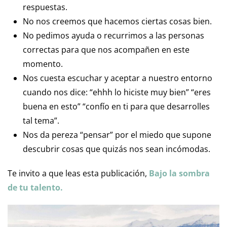
respuestas.
No nos creemos que hacemos ciertas cosas bien.
No pedimos ayuda o recurrimos a las personas
correctas para que nos acompañen en este
momento.
Nos cuesta escuchar y aceptar a nuestro entorno
cuando nos dice: “ehhh lo hiciste muy bien” “eres
buena en esto” “confío en ti para que desarrolles
tal tema”.
Nos da pereza “pensar” por el miedo que supone
descubrir cosas que quizás nos sean incómodas.
Te invito a que leas esta publicación,
Bajo la sombra
de tu talento.