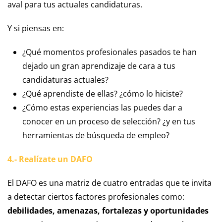
aval para tus actuales candidaturas.
Y si piensas en:
¿Qué momentos profesionales pasados te han
dejado un gran aprendizaje de cara a tus
candidaturas actuales?
¿Qué aprendiste de ellas? ¿cómo lo hiciste?
¿Cómo estas experiencias las puedes dar a
conocer en un proceso de selección? ¿y en tus
herramientas de búsqueda de empleo?
4.- Realízate un DAFO
El DAFO es una matriz de cuatro entradas que te invita
a detectar ciertos factores profesionales como:
debilidades, amenazas, fortalezas y oportunidades