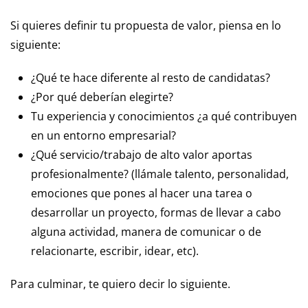
Si quieres definir tu propuesta de valor, piensa en lo
siguiente:
¿Qué te hace diferente al resto de candidatas?
¿Por qué deberían elegirte?
Tu experiencia y conocimientos ¿a qué contribuyen
en un entorno empresarial?
¿Qué servicio/trabajo de alto valor aportas
profesionalmente? (llámale talento, personalidad,
emociones que pones al hacer una tarea o
desarrollar un proyecto, formas de llevar a cabo
alguna actividad, manera de comunicar o de
relacionarte, escribir, idear, etc).
Para culminar, te quiero decir lo siguiente.