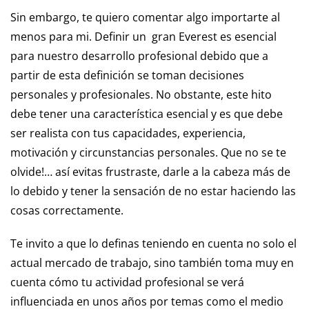
Sin embargo, te quiero comentar algo importarte al
menos para mi. Definir un
gran Everest es esencial
para nuestro desarrollo profesional debido que a
partir de esta definición se toman decisiones
personales y profesionales. No obstante, este hito
debe tener una característica esencial y es que debe
ser realista con tus capacidades, experiencia,
motivación y circunstancias personales. Que no se te
olvide!… así evitas frustraste, darle a la cabeza más de
lo debido y tener la sensación de no estar haciendo las
cosas correctamente.
Te invito a que lo definas teniendo en cuenta no solo el
actual mercado de trabajo, sino también toma muy en
cuenta cómo tu actividad profesional se verá
influenciada en unos años por temas como el medio