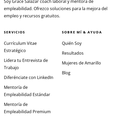
Soy Grace Salazar coach laboral y mentora de
empleabilidad. Ofrezco soluciones para la mejora del
empleo y recursos gratuitos.
SERVICIOS
SOBRE MÍ & AYUDA
Currículum Vitae
Quién Soy
Estratégico
Resultados
Lidera tu Entrevista de
Mujeres de Amarillo
Trabajo
Blog
Diferénciate con LinkedIn
Mentoría de
Empleabilidad Estándar
Mentoría de
Empleabilidad Premium