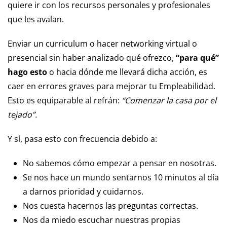
quiere ir con los recursos personales y profesionales
que les avalan.
Enviar un curriculum o hacer networking virtual o
presencial sin haber analizado qué ofrezco,
“para qué”
hago esto
o hacia dónde me llevará dicha acción, es
caer en errores graves para mejorar tu Empleabilidad.
Esto es equiparable al refrán:
“Comenzar la casa por el
tejado”.
Y sí, pasa esto con frecuencia debido a:
No sabemos cómo empezar a pensar en nosotras.
Se nos hace un mundo sentarnos 10 minutos al día
a darnos prioridad y cuidarnos.
Nos cuesta hacernos las preguntas correctas.
Nos da miedo escuchar nuestras propias