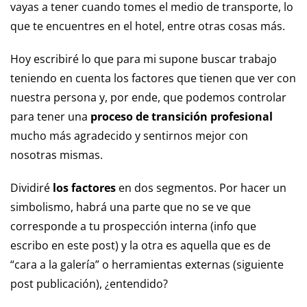
vayas a tener cuando tomes el medio de transporte, lo
que te encuentres en el hotel, entre otras cosas más.
Hoy escribiré lo que para mi supone buscar trabajo
teniendo en cuenta los factores que tienen que ver con
nuestra persona y, por ende, que podemos controlar
para tener una
proceso de transición profesional
mucho más agradecido y sentirnos mejor con
nosotras mismas.
Dividiré
los factores
en dos segmentos. Por hacer un
simbolismo, habrá una parte que no se ve que
corresponde a tu prospección interna (info que
escribo en este post) y la otra es aquella que es de
“cara a la galería” o herramientas externas (siguiente
post publicación), ¿entendido?