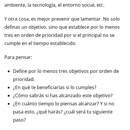
ambiente, la tecnología, el entorno social, etc.
Y otra cosa, es mejor prevenir que lamentar. No solo
definas un objetivo, sino que establece por lo menos
tres en orden de prioridad por si el principal no se
cumple en el tiempo establecido.
Para pensar:
Define por lo menos tres objetivos por orden de
prioridad.
¿En qué te beneficiarías si lo cumples?
¿Cómo sabrás si has alcanzado este objetivo?
¿En cuánto tiempo lo piensas alcanzar? Y si no
pasa esto, ¿qué harás? ¿cuál será tu siguiente
paso?