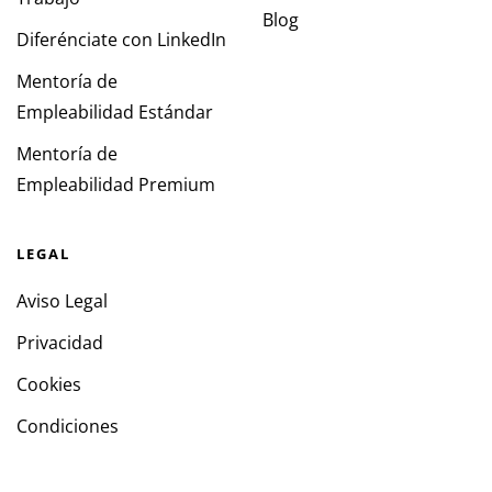
Blog
Diferénciate con LinkedIn
Mentoría de
Empleabilidad Estándar
Mentoría de
Empleabilidad Premium
LEGAL
Aviso Legal
Privacidad
Cookies
Condiciones