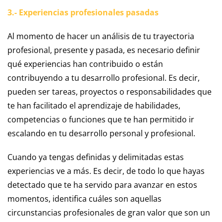
3.- Experiencias profesionales pasadas
Al momento de hacer un análisis de tu trayectoria
profesional, presente y pasada, es necesario definir
qué experiencias han contribuido o están
contribuyendo a tu desarrollo profesional. Es decir,
pueden ser tareas, proyectos o responsabilidades que
te han facilitado el aprendizaje de habilidades,
competencias o funciones que te han permitido ir
escalando en tu desarrollo personal y profesional.
Cuando ya tengas definidas y delimitadas estas
experiencias ve a más. Es decir, de todo lo que hayas
detectado que te ha servido para avanzar en estos
momentos, identifica cuáles son aquellas
circunstancias profesionales de gran valor que son un