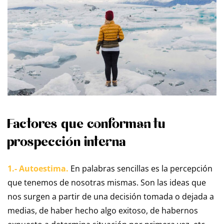
Factores que conforman tu
prospección interna
1.- Autoestima.
En palabras sencillas es la percepción
que tenemos de nosotras mismas. Son las ideas que
nos surgen a partir de una decisión tomada o dejada a
medias, de haber hecho algo exitoso, de habernos