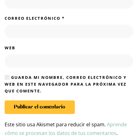
CORREO ELECTRÓNICO
*
WEB
GUARDA MI NOMBRE, CORREO ELECTRÓNICO Y
WEB EN ESTE NAVEGADOR PARA LA PRÓXIMA VEZ
QUE COMENTE.
Publicar el comentario
Este sitio usa Akismet para reducir el spam.
Aprende
cómo se procesan los datos de tus comentarios
.