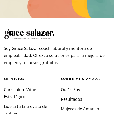
Soy Grace Salazar coach laboral y mentora de
empleabilidad. Ofrezco soluciones para la mejora del
empleo y recursos gratuitos.
SERVICIOS
SOBRE MÍ & AYUDA
Currículum Vitae
Quién Soy
Estratégico
Resultados
Lidera tu Entrevista de
Mujeres de Amarillo
Trabajo