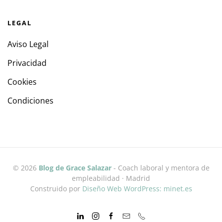
LEGAL
Aviso Legal
Privacidad
Cookies
Condiciones
©
2026
Blog de Grace Salazar
- Coach laboral y mentora de
empleabilidad · Madrid
Construido por
Diseño Web WordPress: minet.es