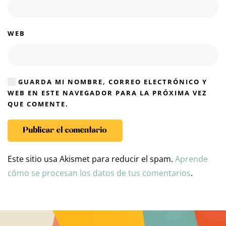
WEB
GUARDA MI NOMBRE, CORREO ELECTRÓNICO Y
WEB EN ESTE NAVEGADOR PARA LA PRÓXIMA VEZ
QUE COMENTE.
Publicar el comentario
Este sitio usa Akismet para reducir el spam.
Aprende
cómo se procesan los datos de tus comentarios
.