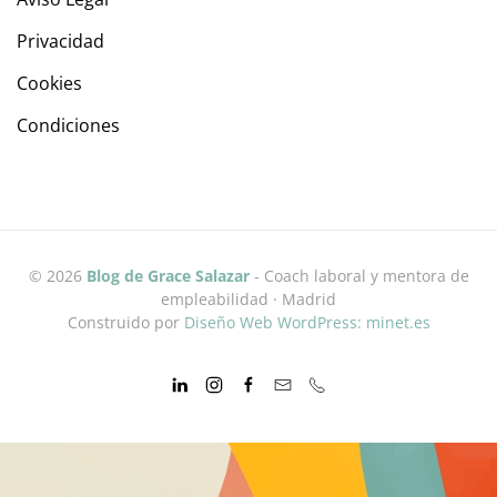
Privacidad
Cookies
Condiciones
©
2026
Blog de Grace Salazar
- Coach laboral y mentora de
empleabilidad · Madrid
Construido por
Diseño Web WordPress: minet.es