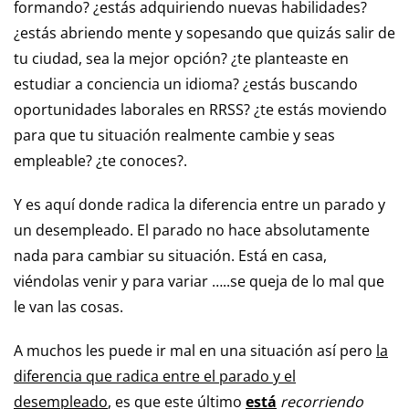
formando? ¿estás adquiriendo nuevas habilidades?
¿estás abriendo mente y sopesando que quizás salir de
tu ciudad, sea la mejor opción? ¿te planteaste en
estudiar a conciencia un idioma? ¿estás buscando
oportunidades laborales en RRSS? ¿te estás moviendo
para que tu situación realmente cambie y seas
empleable? ¿te conoces?.
Y es aquí donde radica la diferencia entre un parado y
un desempleado. El parado no hace absolutamente
nada para cambiar su situación. Está en casa,
viéndolas venir y para variar …..se queja de lo mal que
le van las cosas.
A muchos les puede ir mal en una situación así pero
la
diferencia que radica entre el parado y el
desempleado
, es que este último
está
recorriendo