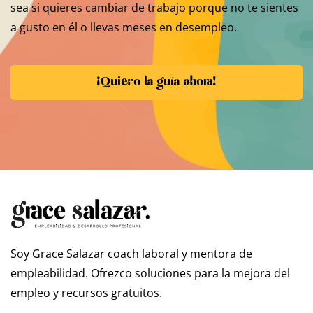
sea si quieres cambiar de trabajo porque no te sientes
a gusto en él o llevas meses en desempleo.
¡Quiero la guía ahora!
Soy Grace Salazar coach laboral y mentora de
empleabilidad. Ofrezco soluciones para la mejora del
empleo y recursos gratuitos.