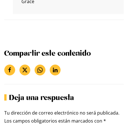
Grace
Compartir este contenido
Deja una respuesta
Tu dirección de correo electrónico no será publicada.
Los campos obligatorios están marcados con
*