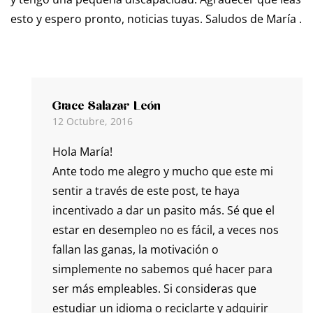
esto y espero pronto, noticias tuyas. Saludos de María .
Grace Salazar León
12 Octubre, 2016
Hola María!
Ante todo me alegro y mucho que este mi
sentir a través de este post, te haya
incentivado a dar un pasito más. Sé que el
estar en desempleo no es fácil, a veces nos
fallan las ganas, la motivación o
simplemente no sabemos qué hacer para
ser más empleables. Si consideras que
estudiar un idioma o reciclarte y adquirir