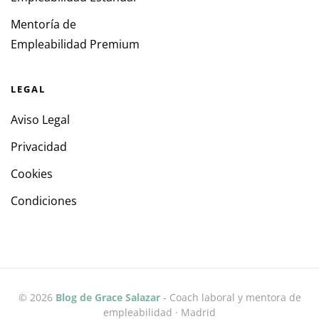
Mentoría de
Empleabilidad Premium
LEGAL
Aviso Legal
Privacidad
Cookies
Condiciones
©
2026
Blog de Grace Salazar
- Coach laboral y mentora de
empleabilidad · Madrid