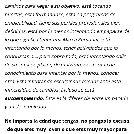
caminos para llegar a su objetivo, está tocando
puertas, está formándose, está en programas de
empleabilidad, tiene sus perfiles profesionales bien
definidos, está por lo menos intentando empaparse de
lo que significa tener una Marca Personal, está
intentando por lo menos, tener actividades que lo
conduzcan a…. pero sobre todo, está intentando salir
de su zona de placer, de mutismo, de su zona de
conocimiento para intentar por lo menos, conocer
otra. Está intentando esculpir sus miedos ante esta
inmensidad de cambios. Incluso se está
autoempleando
. Esta es la diferencia entre un parado
y un desempleado….
No importa la edad que tengas, no pongas la excusa
de que eres muy joven o que eres muy mayor para