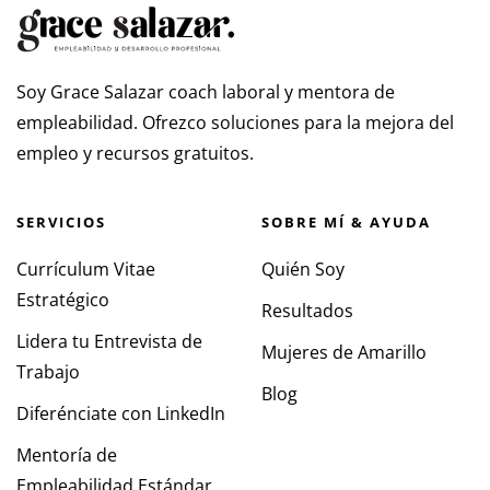
Soy Grace Salazar coach laboral y mentora de
empleabilidad. Ofrezco soluciones para la mejora del
empleo y recursos gratuitos.
SERVICIOS
SOBRE MÍ & AYUDA
Currículum Vitae
Quién Soy
Estratégico
Resultados
Lidera tu Entrevista de
Mujeres de Amarillo
Trabajo
Blog
Diferénciate con LinkedIn
Mentoría de
Empleabilidad Estándar