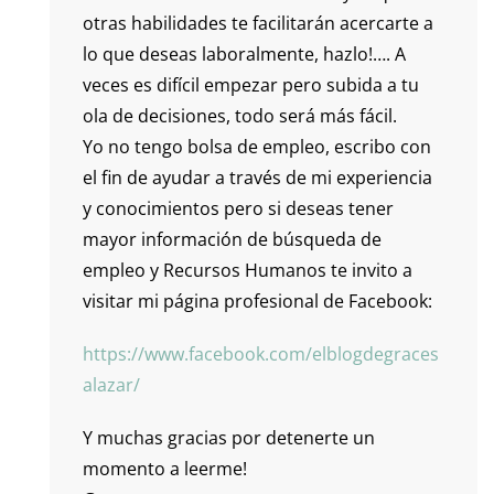
otras habilidades te facilitarán acercarte a
lo que deseas laboralmente, hazlo!…. A
veces es difícil empezar pero subida a tu
ola de decisiones, todo será más fácil.
Yo no tengo bolsa de empleo, escribo con
el fin de ayudar a través de mi experiencia
y conocimientos pero si deseas tener
mayor información de búsqueda de
empleo y Recursos Humanos te invito a
visitar mi página profesional de Facebook:
https://www.facebook.com/elblogdegraces
alazar/
Y muchas gracias por detenerte un
momento a leerme!