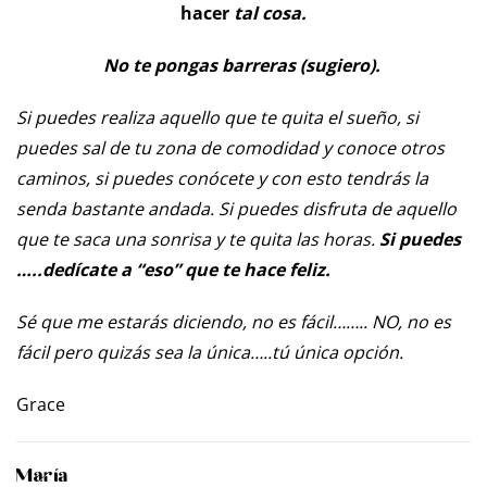
hacer
tal cosa.
No te pongas barreras (sugiero).
Si puedes realiza aquello que te quita el sueño, si
puedes sal de tu zona de comodidad y conoce otros
caminos, si puedes conócete y con esto tendrás la
senda bastante andada. Si puedes disfruta de aquello
que te saca una sonrisa y te quita las horas.
Si puedes
…..dedícate a “eso” que te hace feliz.
Sé que me estarás diciendo, no es fácil…….. NO, no es
fácil pero quizás sea la única…..tú única opción.
Grace
María