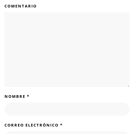
COMENTARIO
NOMBRE
*
CORREO ELECTRÓNICO
*