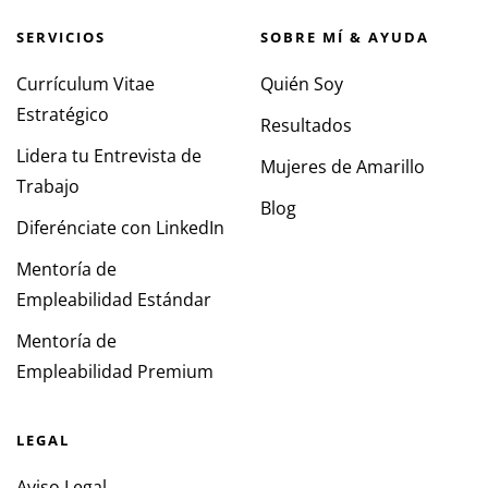
SERVICIOS
SOBRE MÍ & AYUDA
Currículum Vitae
Quién Soy
Estratégico
Resultados
Lidera tu Entrevista de
Mujeres de Amarillo
Trabajo
Blog
Diferénciate con LinkedIn
Mentoría de
Empleabilidad Estándar
Mentoría de
Empleabilidad Premium
LEGAL
Aviso Legal