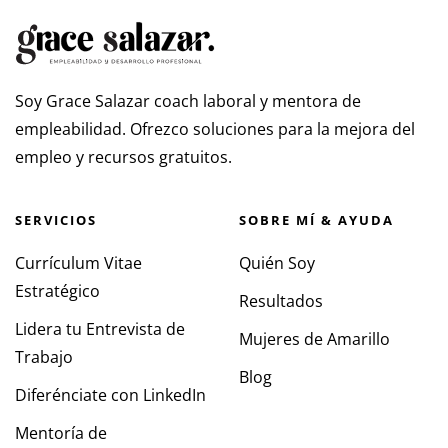
Soy Grace Salazar coach laboral y mentora de
empleabilidad. Ofrezco soluciones para la mejora del
empleo y recursos gratuitos.
SERVICIOS
SOBRE MÍ & AYUDA
Currículum Vitae
Quién Soy
Estratégico
Resultados
Lidera tu Entrevista de
Mujeres de Amarillo
Trabajo
Blog
Diferénciate con LinkedIn
Mentoría de