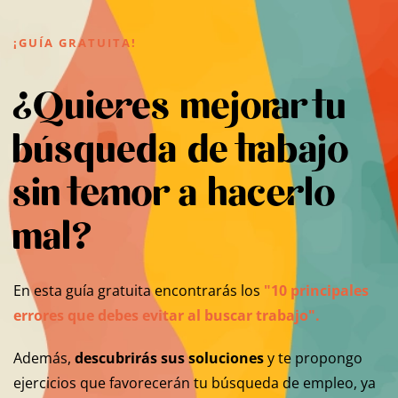
¡GUÍA GRATUITA!
¿Quieres mejorar tu
búsqueda de trabajo
sin temor a hacerlo
mal?
En esta guía gratuita encontrarás los
"10 principales
errores que debes evitar al buscar trabajo".
Además,
descubrirás sus soluciones
y te propongo
ejercicios que favorecerán tu búsqueda de empleo, ya