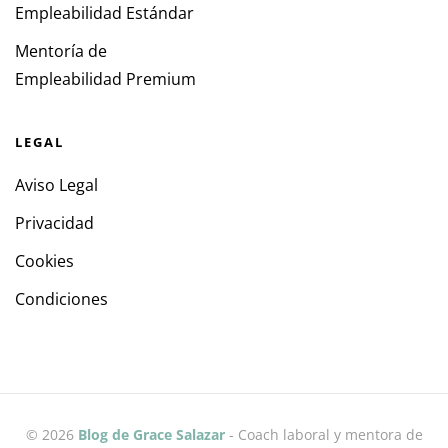
Empleabilidad Estándar
Mentoría de
Empleabilidad Premium
LEGAL
Aviso Legal
Privacidad
Cookies
Condiciones
©
2026
Blog de Grace Salazar
- Coach laboral y mentora de