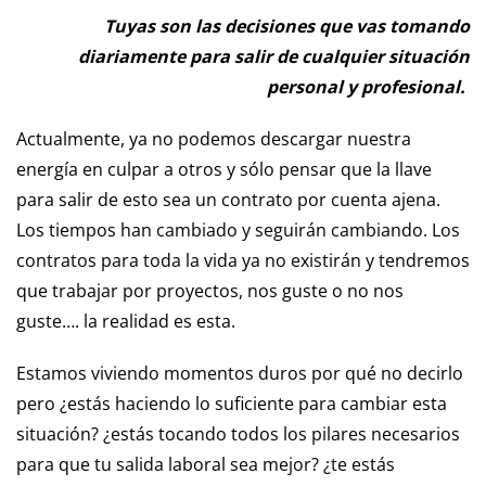
Tuyas son las decisiones que vas tomando
diariamente para salir de cualquier situación
personal y profesional.
Actualmente, ya no podemos descargar nuestra
energía en culpar a otros y sólo pensar que la llave
para salir de esto sea un contrato por cuenta ajena.
Los tiempos han cambiado y seguirán cambiando. Los
contratos para toda la vida ya no existirán y tendremos
que trabajar por proyectos, nos guste o no nos
guste…. la realidad es esta.
Estamos viviendo momentos duros por qué no decirlo
pero ¿estás haciendo lo suficiente para cambiar esta
situación? ¿estás tocando todos los pilares necesarios
para que tu salida laboral sea mejor? ¿te estás