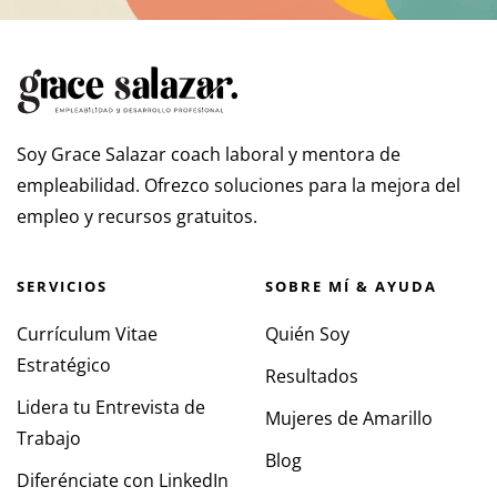
Soy Grace Salazar coach laboral y mentora de
empleabilidad. Ofrezco soluciones para la mejora del
empleo y recursos gratuitos.
SERVICIOS
SOBRE MÍ & AYUDA
Currículum Vitae
Quién Soy
Estratégico
Resultados
Lidera tu Entrevista de
Mujeres de Amarillo
Trabajo
Blog
Diferénciate con LinkedIn