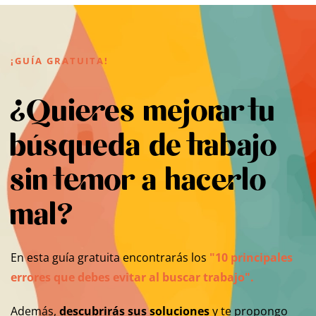
¡GUÍA GRATUITA!
¿Quieres mejorar tu
búsqueda de trabajo
sin temor a hacerlo
mal?
En esta guía gratuita encontrarás los
"10 principales
errores que debes evitar al buscar trabajo".
Además,
descubrirás sus soluciones
y te propongo