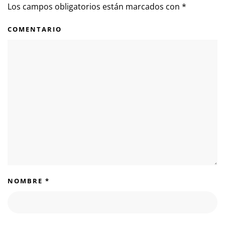
Los campos obligatorios están marcados con
*
COMENTARIO
NOMBRE
*