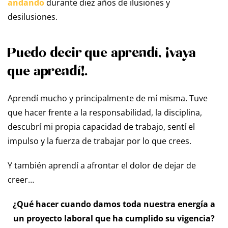
andando
durante diez años de ilusiones y
desilusiones.
Puedo decir que aprendí, ¡vaya
que aprendí!.
Aprendí mucho y principalmente de mí misma. Tuve
que hacer frente a la responsabilidad, la disciplina,
descubrí mi propia capacidad de trabajo, sentí el
impulso y la fuerza de trabajar por lo que crees.
Y también aprendí a afrontar el dolor de dejar de
creer…
¿Qué hacer cuando damos toda nuestra energía a
un proyecto laboral que ha cumplido su vigencia?