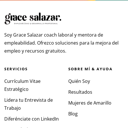
Soy Grace Salazar coach laboral y mentora de
empleabilidad. Ofrezco soluciones para la mejora del
empleo y recursos gratuitos.
SERVICIOS
SOBRE MÍ & AYUDA
Currículum Vitae
Quién Soy
Estratégico
Resultados
Lidera tu Entrevista de
Mujeres de Amarillo
Trabajo
Blog
Diferénciate con LinkedIn