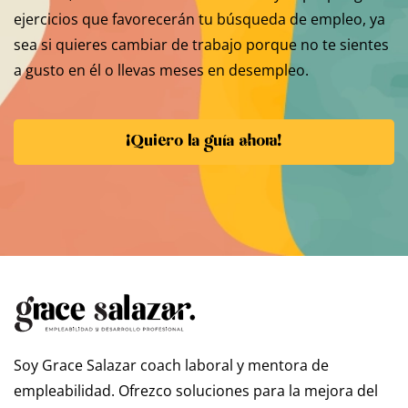
ejercicios que favorecerán tu búsqueda de empleo, ya
sea si quieres cambiar de trabajo porque no te sientes
a gusto en él o llevas meses en desempleo.
¡Quiero la guía ahora!
Soy Grace Salazar coach laboral y mentora de
empleabilidad. Ofrezco soluciones para la mejora del