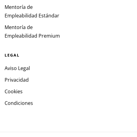
Mentoría de
Empleabilidad Estándar
Mentoría de
Empleabilidad Premium
LEGAL
Aviso Legal
Privacidad
Cookies
Condiciones