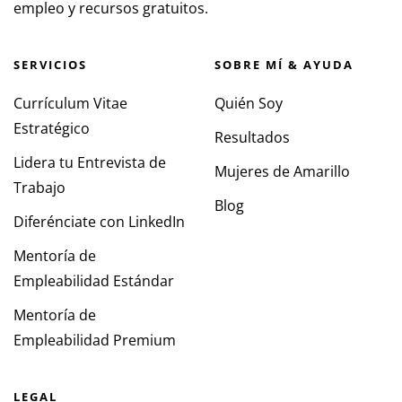
empleo y recursos gratuitos.
SERVICIOS
SOBRE MÍ & AYUDA
Currículum Vitae
Quién Soy
Estratégico
Resultados
Lidera tu Entrevista de
Mujeres de Amarillo
Trabajo
Blog
Diferénciate con LinkedIn
Mentoría de
Empleabilidad Estándar
Mentoría de
Empleabilidad Premium
LEGAL