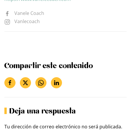
Vanele Coach
Vanlecoach
Compartir este contenido
Deja una respuesta
Tu dirección de correo electrónico no será publicada.