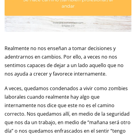
andar
Realmente no nos enseñan a tomar decisiones y
adentrarnos en cambios. Por ello, a veces no nos
sentimos capaces de dejar a un lado aquello que no
nos ayuda a crecer y favorece internamente.
A veces, quedamos condenados a vivir como zombies
laborales cuando realmente hay algo que
internamente nos dice que este no es el camino
correcto. Nos quedamos allí, en medio de la seguridad
que nos da un trabajo, en medio de “mañana será otro
día” o nos quedamos enfrascados en el sentir “tengo