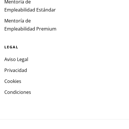
Mentoría de
Empleabilidad Estándar
Mentoría de
Empleabilidad Premium
LEGAL
Aviso Legal
Privacidad
Cookies
Condiciones