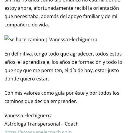
estoy ahora, afortunadamente recibí la orientación
que necesitaba, además del apoyo familiar y de mi
compañero de vida.
En definitiva, tengo todo que agradecer, todos estos
años, el aprendizaje, los años de formación y todo lo
que soy que me permiten, el día de hoy, estar justo
donde quiero estar.
Con mis valores como guía por éste y por todos los
caminos que decida emprender.
Vanessa Elechiguerra
Astróloga Transpersonal – Coach
https://www.vanelecoach.com