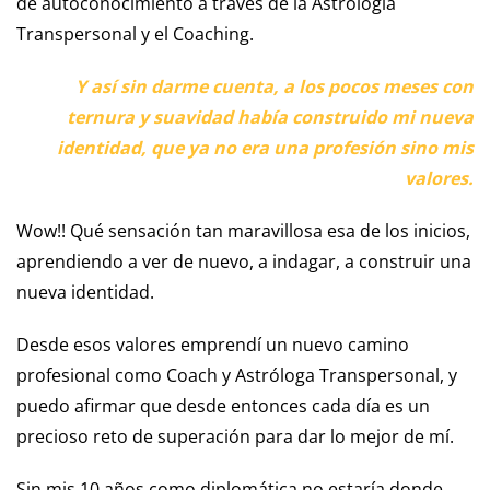
de autoconocimiento a través de la Astrología
Transpersonal y el Coaching.
Y así sin darme cuenta, a los pocos meses con
ternura y suavidad había construido mi nueva
identidad, que ya no era una profesión sino mis
valores.
Wow!! Qué sensación tan maravillosa esa de los inicios,
aprendiendo a ver de nuevo, a indagar, a construir una
nueva identidad.
Desde esos valores emprendí un nuevo camino
profesional como Coach y Astróloga Transpersonal, y
puedo afirmar que desde entonces cada día es un
precioso reto de superación para dar lo mejor de mí.
Sin mis 10 años como diplomática no estaría donde