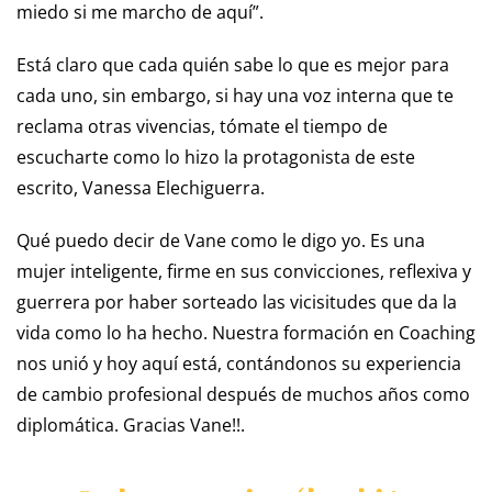
miedo si me marcho de aquí”.
Está claro que cada quién sabe lo que es mejor para
cada uno, sin embargo, si hay una voz interna que te
reclama otras vivencias, tómate el tiempo de
escucharte como lo hizo la protagonista de este
escrito, Vanessa Elechiguerra.
Qué puedo decir de Vane como le digo yo. Es una
mujer inteligente, firme en sus convicciones, reflexiva y
guerrera por haber sorteado las vicisitudes que da la
vida como lo ha hecho. Nuestra formación en Coaching
nos unió y hoy aquí está, contándonos su experiencia
de cambio profesional después de muchos años como
diplomática. Gracias Vane!!.