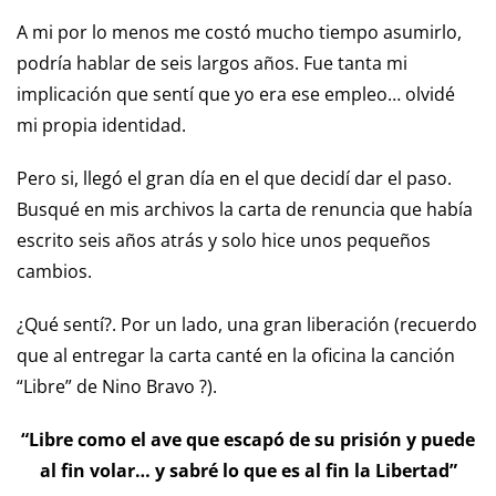
A mi por lo menos me costó mucho tiempo asumirlo,
podría hablar de seis largos años. Fue tanta mi
implicación que sentí que yo era ese empleo… olvidé
mi propia identidad.
Pero si, llegó el gran día en el que decidí dar el paso.
Busqué en mis archivos la carta de renuncia que había
escrito seis años atrás y solo hice unos pequeños
cambios.
¿Qué sentí?. Por un lado, una gran liberación (recuerdo
que al entregar la carta canté en la oficina la canción
“Libre” de Nino Bravo ?).
“Libre como el ave que escapó de su prisión y puede
al fin volar… y sabré lo que es al fin la Libertad”