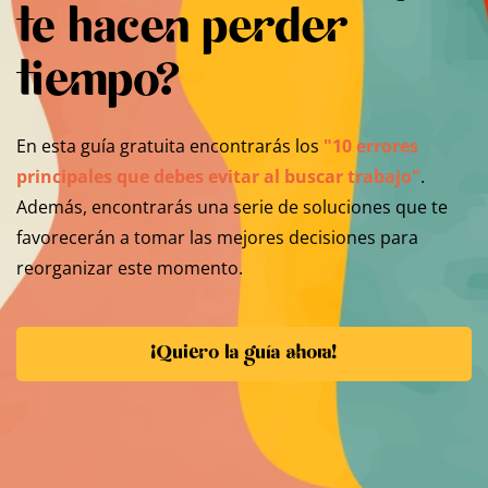
te hacen perder
tiempo?
En esta guía gratuita encontrarás los
"10 errores
principales que debes evitar al buscar trabajo"
.
Además, encontrarás una serie de soluciones que te
favorecerán a tomar las mejores decisiones para
reorganizar este momento.
¡Quiero la guía ahora!