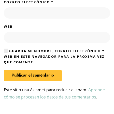
CORREO ELECTRÓNICO
*
WEB
GUARDA MI NOMBRE, CORREO ELECTRÓNICO Y
WEB EN ESTE NAVEGADOR PARA LA PRÓXIMA VEZ
QUE COMENTE.
Publicar el comentario
Este sitio usa Akismet para reducir el spam.
Aprende
cómo se procesan los datos de tus comentarios
.