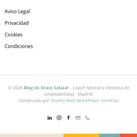
Aviso Legal
Privacidad
Cookies
Condiciones
©
2026
Blog de Grace Salazar
- Coach laboral y mentora de
empleabilidad · Madrid
Construido por
Diseño Web WordPress: minet.es