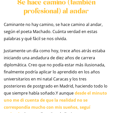
Se hace camino (también
profesional) al andar
Caminante no hay camino, se hace camino al andar,
según el poeta Machado. Cuánta verdad en estas
palabras y qué fácil se nos olvida.
Justamente un día como hoy, trece años atrás estaba
iniciando una andadura de diez años de carrera
diplomática. Creo que no podía estar más ilusionada,
finalmente podría aplicar lo aprendido en los años
universitarios en mi natal Caracas y los tres
posteriores de postgrado en Madrid, haciendo todo lo
que siempre había soñado.Y aunque
desde el minuto
uno me di cuenta de que la realidad no se
correspondía mucho con mis sueños, seguí