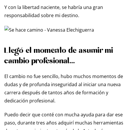
Y con la libertad naciente, se habría una gran
responsabilidad sobre mi destino.
Llegó el momento de asumir mi
cambio profesional…
El cambio no fue sencillo, hubo muchos momentos de
dudas y de profunda inseguridad al iniciar una nueva
carrera después de tantos años de formación y
dedicación profesional.
Puedo decir que conté con mucha ayuda para dar ese
paso, durante tres años adquirí muchas herramientas