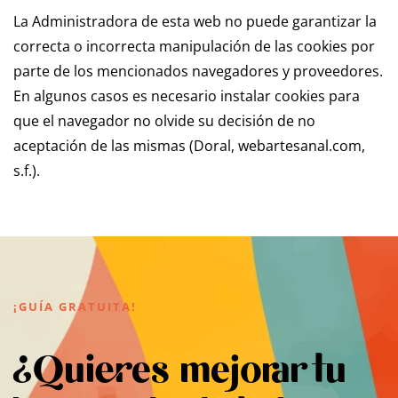
La Administradora de esta web no puede garantizar la
correcta o incorrecta manipulación de las cookies por
parte de los mencionados navegadores y proveedores.
En algunos casos es necesario instalar cookies para
que el navegador no olvide su decisión de no
aceptación de las mismas (Doral, webartesanal.com,
s.f.).
¡GUÍA GRATUITA!
¿Quieres mejorar tu