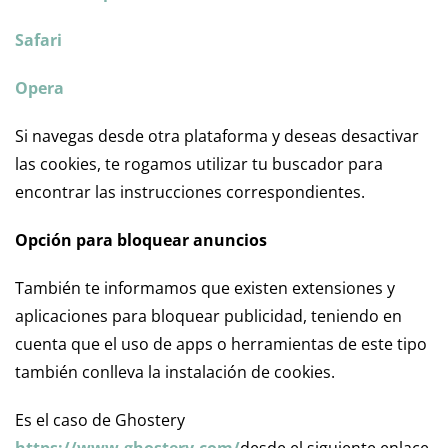
Safari
Opera
Si navegas desde otra plataforma y deseas desactivar
las cookies, te rogamos utilizar tu buscador para
encontrar las instrucciones correspondientes.
Opción para bloquear anuncios
También te informamos que existen extensiones y
aplicaciones para bloquear publicidad, teniendo en
cuenta que el uso de apps o herramientas de este tipo
también conlleva la instalación de cookies.
Es el caso de Ghostery