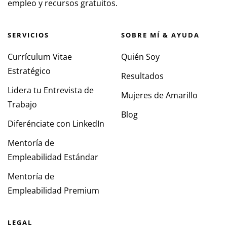
empleo y recursos gratuitos.
SERVICIOS
SOBRE MÍ & AYUDA
Currículum Vitae
Quién Soy
Estratégico
Resultados
Lidera tu Entrevista de
Mujeres de Amarillo
Trabajo
Blog
Diferénciate con LinkedIn
Mentoría de
Empleabilidad Estándar
Mentoría de
Empleabilidad Premium
LEGAL