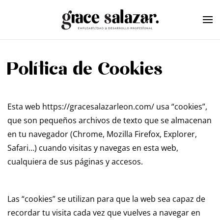
Skip to main content
Política de Cookies
Esta web https://gracesalazarleon.com/ usa “cookies”,
que son pequeños archivos de texto que se almacenan
en tu navegador (Chrome, Mozilla Firefox, Explorer,
Safari…) cuando visitas y navegas en esta web,
cualquiera de sus páginas y accesos.
Las “cookies” se utilizan para que la web sea capaz de
recordar tu visita cada vez que vuelves a navegar en