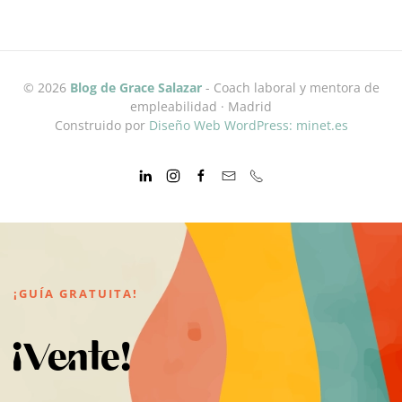
©
2026
Blog de Grace Salazar
- Coach laboral y mentora de
empleabilidad · Madrid
Construido por
Diseño Web WordPress: minet.es
¡GUÍA GRATUITA!
¡Vente!