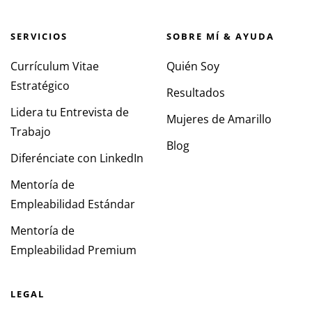
SERVICIOS
SOBRE MÍ & AYUDA
Currículum Vitae
Quién Soy
Estratégico
Resultados
Lidera tu Entrevista de
Mujeres de Amarillo
Trabajo
Blog
Diferénciate con LinkedIn
Mentoría de
Empleabilidad Estándar
Mentoría de
Empleabilidad Premium
LEGAL