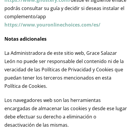
https://www.ghostery.com/
desde el siguiente enlace
podrás consultar su guía y decidir si deseas instalar el
complemento/app
https://www.youronlinechoices.com/es/
Notas adicionales
La Administradora de este sitio web, Grace Salazar
León no puede ser responsable del contenido ni de la
veracidad de las Políticas de Privacidad y Cookies que
puedan tener los terceros mencionados en esta
Política de Cookies.
Los navegadores web son las herramientas
encargadas de almacenar las cookies y desde ese lugar
debe efectuar su derecho a eliminación o
desactivación de las mismas.