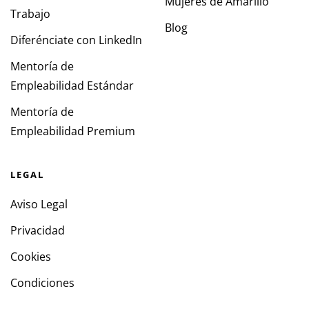
Mujeres de Amarillo
Trabajo
Blog
Diferénciate con LinkedIn
Mentoría de
Empleabilidad Estándar
Mentoría de
Empleabilidad Premium
LEGAL
Aviso Legal
Privacidad
Cookies
Condiciones