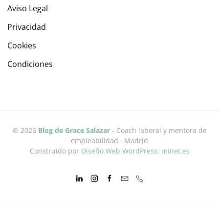
Aviso Legal
Privacidad
Cookies
Condiciones
©
2026
Blog de Grace Salazar
- Coach laboral y mentora de
empleabilidad · Madrid
Construido por
Diseño Web WordPress: minet.es