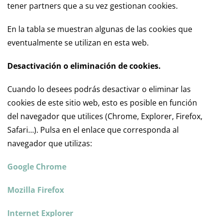
tener partners que a su vez gestionan cookies.
En la tabla se muestran algunas de las cookies que
eventualmente se utilizan en esta web.
Desactivación o eliminación de cookies.
Cuando lo desees podrás desactivar o eliminar las
cookies de este sitio web, esto es posible en función
del navegador que utilices (Chrome, Explorer, Firefox,
Safari…). Pulsa en el enlace que corresponda al
navegador que utilizas:
Google Chrome
Mozilla Firefox
Internet Explorer