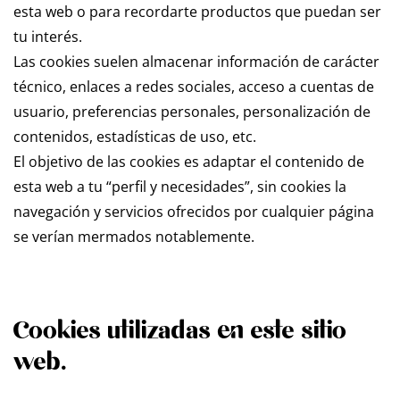
esta web o para recordarte productos que puedan ser
tu interés.
Las cookies suelen almacenar información de carácter
técnico, enlaces a redes sociales, acceso a cuentas de
usuario, preferencias personales, personalización de
contenidos, estadísticas de uso, etc.
El objetivo de las cookies es adaptar el contenido de
esta web a tu “perfil y necesidades”, sin cookies la
navegación y servicios ofrecidos por cualquier página
se verían mermados notablemente.
Cookies utilizadas en este sitio
web.