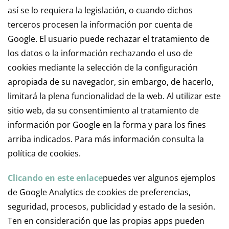
así se lo requiera la legislación, o cuando dichos
terceros procesen la información por cuenta de
Google. El usuario puede rechazar el tratamiento de
los datos o la información rechazando el uso de
cookies mediante la selección de la configuración
apropiada de su navegador, sin embargo, de hacerlo,
limitará la plena funcionalidad de la web. Al utilizar este
sitio web, da su consentimiento al tratamiento de
información por Google en la forma y para los fines
arriba indicados. Para más información consulta la
política de cookies.
Clicando en este enlace
puedes ver algunos ejemplos
de Google Analytics de cookies de preferencias,
seguridad, procesos, publicidad y estado de la sesión.
Ten en consideración que las propias apps pueden