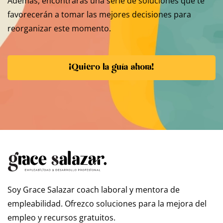
Además, encontrarás una serie de soluciones que te
favorecerán a tomar las mejores decisiones para
reorganizar este momento.
¡Quiero la guía ahora!
Soy Grace Salazar coach laboral y mentora de
empleabilidad. Ofrezco soluciones para la mejora del
empleo y recursos gratuitos.