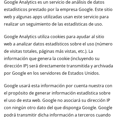
Google Analytics es un servicio de análisis de datos
estadísticos prestado por la empresa Google. Este sitio
web y algunas apps utilizadas usan este servicio para
realizar un seguimiento de las estadísticas de uso.
Google Analytics utiliza cookies para ayudar al sitio
web a analizar datos estadísticos sobre el uso (número
de visitas totales, páginas más vistas, etc.). La
información que genera la cookie (incluyendo su
dirección IP) será directamente transmitida y archivada
por Google en los servidores de Estados Unidos.
Google usará esta información por cuenta nuestra con
el propósito de generar información estadística sobre
el uso de esta web. Google no asociará su dirección IP
con ningún otro dato del que disponga Google. Google
podrá transmitir dicha información a terceros cuando