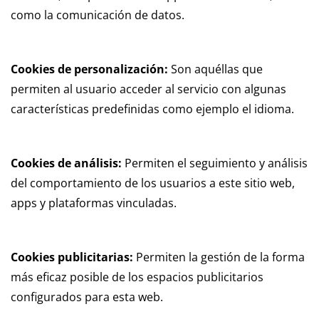
como la comunicación de datos.
Cookies de personalización:
Son aquéllas que
permiten al usuario acceder al servicio con algunas
características predefinidas como ejemplo el idioma.
Cookies de análisis:
Permiten el seguimiento y análisis
del comportamiento de los usuarios a este sitio web,
apps y plataformas vinculadas.
Cookies publicitarias:
Permiten la gestión de la forma
más eficaz posible de los espacios publicitarios
configurados para esta web.