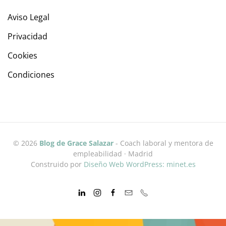
Aviso Legal
Privacidad
Cookies
Condiciones
©
2026
Blog de Grace Salazar
- Coach laboral y mentora de
empleabilidad · Madrid
Construido por
Diseño Web WordPress: minet.es