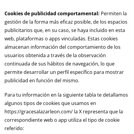
Cookies de publicidad comportamental:
Permiten la
gestión de la forma más eficaz posible, de los espacios
publicitarios que, en su caso, se haya incluido en esta
web, plataformas o apps vinculadas. Estas cookies
almacenan información del comportamiento de los
usuarios obtenida a través de la observación
continuada de sus hábitos de navegación, lo que
permite desarrollar un perfil específico para mostrar
publicidad en función del mismo.
Para tu información en la siguiente tabla te detallamos
algunos tipos de cookies que usamos en
https://gracesalazarleon.com/ la X representa que la
correspondiente web o app utiliza el tipo de cookie
referido: