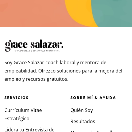
Soy Grace Salazar coach laboral y mentora de
empleabilidad. Ofrezco soluciones para la mejora del
empleo y recursos gratuitos.
SERVICIOS
SOBRE MÍ & AYUDA
Currículum Vitae
Quién Soy
Estratégico
Resultados
Lidera tu Entrevista de