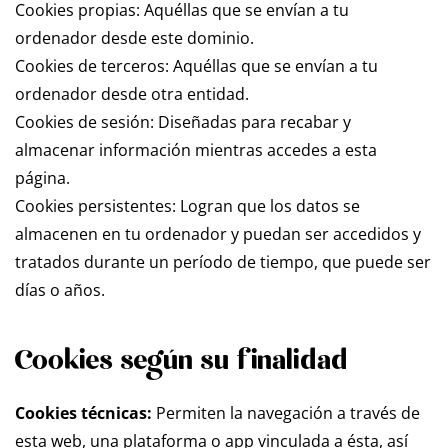
Cookies propias: Aquéllas que se envían a tu
ordenador desde este dominio.
Cookies de terceros: Aquéllas que se envían a tu
ordenador desde otra entidad.
Cookies de sesión: Diseñadas para recabar y
almacenar información mientras accedes a esta
página.
Cookies persistentes: Logran que los datos se
almacenen en tu ordenador y puedan ser accedidos y
tratados durante un período de tiempo, que puede ser
días o años.
Cookies según su finalidad
Cookies técnicas:
Permiten la navegación a través de
esta web, una plataforma o app vinculada a ésta, así