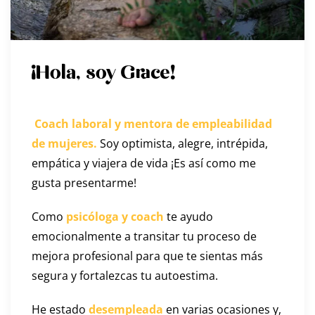
¡Hola, soy Grace!
Coach laboral y mentora de empleabilidad
de mujeres.
Soy optimista, alegre, intrépida,
empática y viajera de vida ¡Es así como me
gusta presentarme!
Como
psicóloga y coach
te ayudo
emocionalmente a transitar tu proceso de
mejora profesional para que te sientas más
segura y fortalezcas tu autoestima.
He estado
desempleada
en varias ocasiones y,