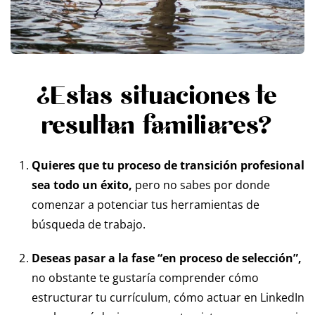
¿Estas situaciones te
resultan familiares?
Quieres que tu proceso de transición profesional
sea todo un éxito,
pero no sabes por donde
comenzar a potenciar tus herramientas de
búsqueda de trabajo.
Deseas pasar a la fase “en proceso de selección”,
no obstante te gustaría comprender cómo
estructurar tu currículum, cómo actuar en LinkedIn