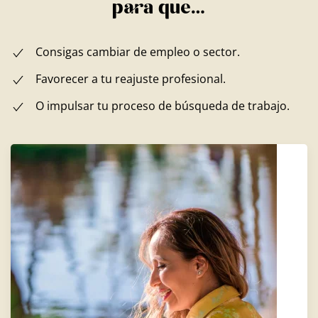
para que…
Consigas cambiar de empleo o sector.
Favorecer a tu reajuste profesional.
O impulsar tu proceso de búsqueda de trabajo.