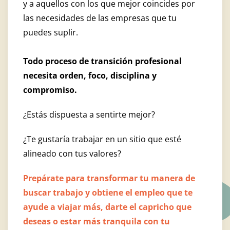
y a aquellos con los que mejor coincides por
las necesidades de las empresas que tu
puedes suplir.
Todo proceso de transición profesional
necesita orden, foco, disciplina y
compromiso.
¿Estás dispuesta a sentirte mejor?
¿Te gustaría trabajar en un sitio que esté
alineado con tus valores?
Prepárate para transformar tu manera de
buscar trabajo y obtiene el empleo que te
ayude a viajar más, darte el capricho que
deseas o estar más tranquila con tu