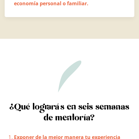
economía personal o familiar.
¿Qué lograrás en seis semanas
de mentoría?
Exponer de la mejor manera tu experiencia