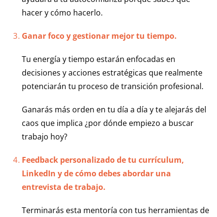
hacer y cómo hacerlo.
Ganar foco y gestionar mejor tu tiempo.
Tu energía y tiempo estarán enfocadas en
decisiones y acciones estratégicas que realmente
potenciarán tu proceso de transición profesional.
Ganarás más orden en tu día a día y te alejarás del
caos que implica ¿por dónde empiezo a buscar
trabajo hoy?
Feedback personalizado de tu currículum,
LinkedIn y de cómo debes abordar una
entrevista de trabajo.
Terminarás esta mentoría con tus herramientas de