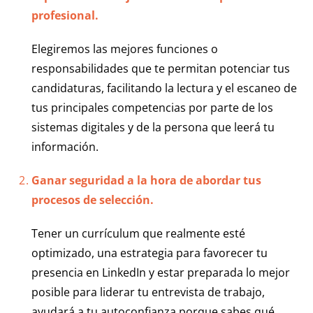
profesional.
Elegiremos las mejores funciones o
responsabilidades que te permitan potenciar tus
candidaturas, facilitando la lectura y el escaneo de
tus principales competencias por parte de los
sistemas digitales y de la persona que leerá tu
información.
Ganar seguridad a la hora de abordar tus
procesos de selección.
Tener un currículum que realmente esté
optimizado, una estrategia para favorecer tu
presencia en LinkedIn y estar preparada lo mejor
posible para liderar tu entrevista de trabajo,
ayudará a tu autoconfianza porque sabes qué