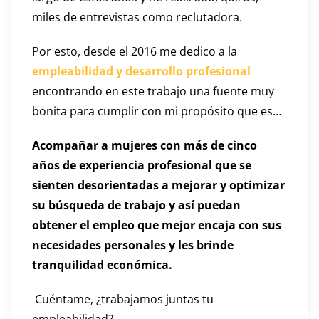
miles de entrevistas como reclutadora.
Por esto, desde el 2016 me dedico a la
empleabilidad y desarrollo profesional
encontrando en este trabajo una fuente muy
bonita para cumplir con mi propósito que es…
Acompañar a mujeres con más de cinco
años de experiencia profesional que se
sienten desorientadas a mejorar y optimizar
su búsqueda de trabajo y así puedan
obtener el empleo que mejor encaja con sus
necesidades personales y les brinde
tranquilidad económica.
Cuéntame, ¿trabajamos juntas tu