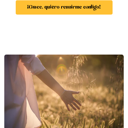
¡Grace, quiero reunirme contigo!