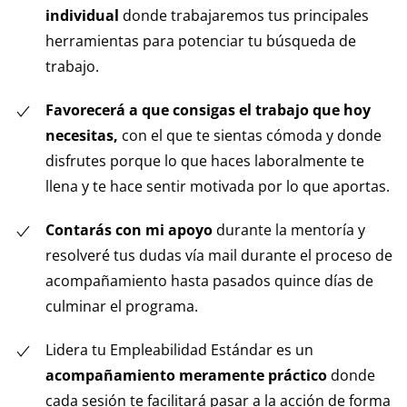
individual
donde trabajaremos tus principales
herramientas para potenciar tu búsqueda de
trabajo.
Favorecerá a que consigas el trabajo que hoy
necesitas,
con el que te sientas cómoda y donde
disfrutes porque lo que haces laboralmente te
llena y te hace sentir motivada por lo que aportas.
Contarás con mi apoyo
durante la mentoría y
resolveré tus dudas vía mail durante el proceso de
acompañamiento hasta pasados quince días de
culminar el programa.
Lidera tu Empleabilidad Estándar es un
acompañamiento meramente práctico
donde
cada sesión te facilitará pasar a la acción de forma