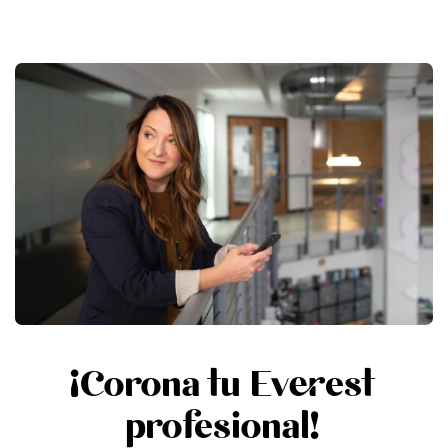
¡Corona tu Everest
profesional!