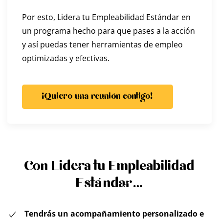
Por esto, Lidera tu Empleabilidad Estándar en
un programa hecho para que pases a la acción
y así puedas tener herramientas de empleo
optimizadas y efectivas.
¡Quiero una reunión contigo!
Con Lidera tu Empleabilidad
Estándar…
Tendrás un acompañamiento personalizado e