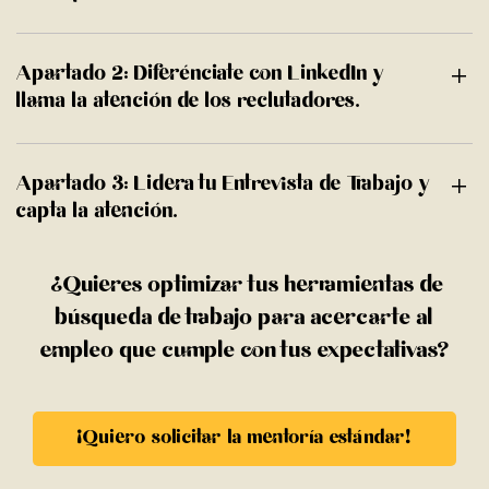
Apartado 2: Diferénciate con LinkedIn y
llama la atención de los reclutadores.
Apartado 3: Lidera tu Entrevista de Trabajo y
capta la atención.
¿Quieres optimizar tus herramientas de
búsqueda de trabajo para acercarte al
empleo que cumple con tus expectativas?
¡Quiero solicitar la mentoría estándar!