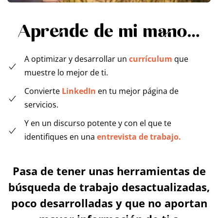
Aprende de mi mano…
A optimizar y desarrollar un
currículum
que
muestre lo mejor de ti.
Convierte
LinkedIn
en tu mejor página de
servicios.
Y en un discurso potente y con el que te
identifiques en una
entrevista de trabajo.
Pasa de tener unas herramientas de
búsqueda de trabajo desactualizadas,
poco desarrolladas y que no aportan