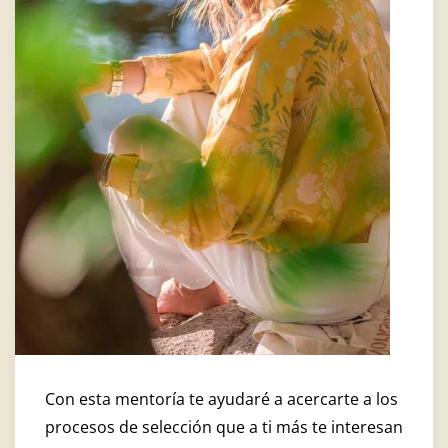
Con esta mentoría te ayudaré a acercarte a los
procesos de selección que a ti más te interesan