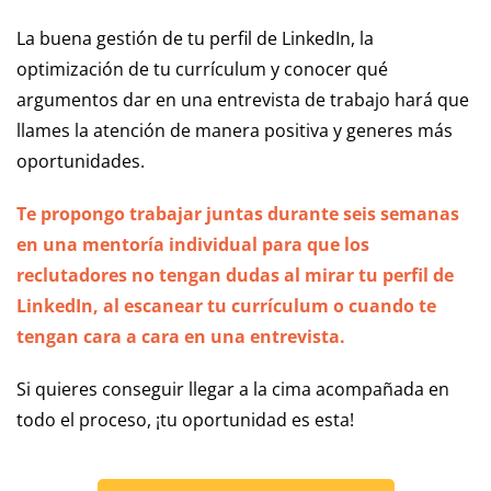
La buena gestión de tu perfil de LinkedIn, la
optimización de tu currículum y conocer qué
argumentos dar en una entrevista de trabajo hará que
llames la atención de manera positiva y generes más
oportunidades.
Te propongo trabajar juntas durante seis semanas
en una mentoría individual para que los
reclutadores no tengan dudas al mirar tu perfil de
LinkedIn, al escanear tu currículum o cuando te
tengan cara a cara en una entrevista.
Si quieres conseguir llegar a la cima acompañada en
todo el proceso, ¡tu oportunidad es esta!