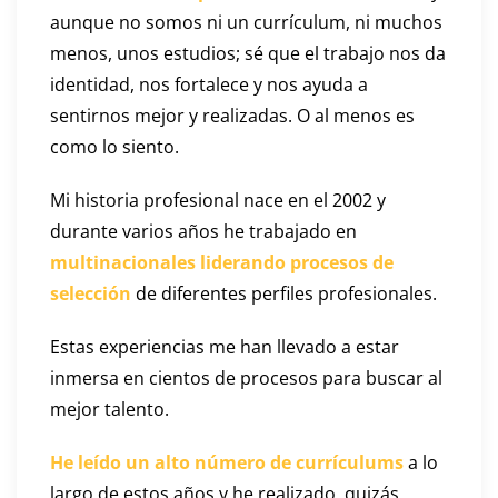
aunque no somos ni un currículum, ni muchos
menos, unos estudios; sé que el trabajo nos da
identidad, nos fortalece y nos ayuda a
sentirnos mejor y realizadas. O al menos es
como lo siento.
Mi historia profesional nace en el 2002 y
durante varios años he trabajado en
multinacionales liderando procesos de
selección
de diferentes perfiles profesionales.
Estas experiencias me han llevado a estar
inmersa en cientos de procesos para buscar al
mejor talento.
He leído un alto número de currículums
a lo
largo de estos años y he realizado, quizás,