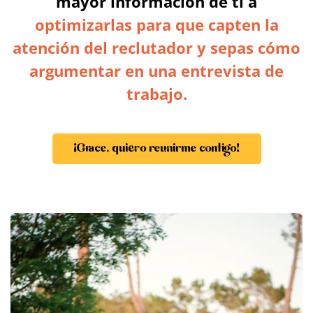
mayor información de ti a
optimizarlas para que capten la
atención del reclutador y sepas cómo
argumentar en una entrevista de
trabajo.
¡Grace, quiero reunirme contigo!