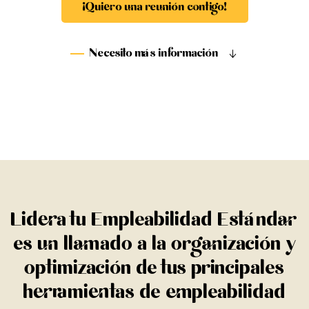
¡Quiero una reunión contigo!
Necesito más información
Lidera tu Empleabilidad Estándar
es un llamado a la organización y
optimización de tus principales
herramientas de empleabilidad