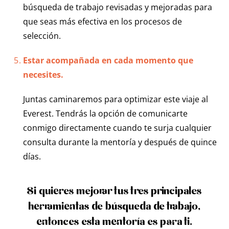
búsqueda de trabajo revisadas y mejoradas para
que seas más efectiva en los procesos de
selección.
Estar acompañada en cada momento que
necesites.
Juntas caminaremos para optimizar este viaje al
Everest. Tendrás la opción de comunicarte
conmigo directamente cuando te surja cualquier
consulta durante la mentoría y después de quince
días.
Si quieres mejorar tus tres principales
herramientas de búsqueda de trabajo,
entonces esta mentoría es para ti.