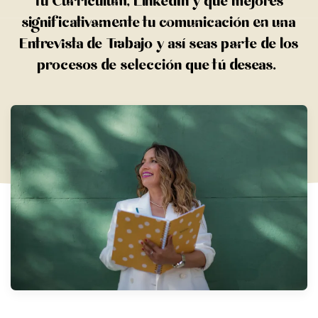
tu Currículum, LinkedIn y que mejores
significativamente tu comunicación en una
Entrevista de Trabajo y así seas parte de los
procesos de selección que tú deseas.