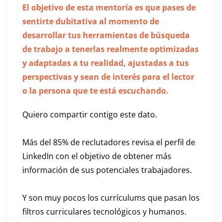
El objetivo de esta mentoría es que pases de
sentirte dubitativa al momento de
desarrollar tus herramientas de búsqueda
de trabajo a tenerlas realmente optimizadas
y adaptadas a tu realidad, ajustadas a tus
perspectivas y sean de interés para el lector
o la persona que te está escuchando.
Quiero compartir contigo este dato.
Más del 85% de reclutadores revisa el perfil de
LinkedIn con el objetivo de obtener más
información de sus potenciales trabajadores.
Y son muy pocos los currículums que pasan los
filtros curriculares tecnológicos y humanos.