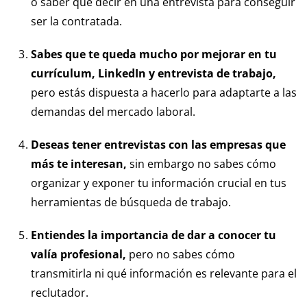
o saber qué decir en una entrevista para conseguir
ser la contratada.
Sabes que te queda mucho por mejorar en tu
currículum, LinkedIn y entrevista de trabajo,
pero estás dispuesta a hacerlo para adaptarte a las
demandas del mercado laboral.
Deseas tener entrevistas con las empresas que
más te interesan,
sin embargo no sabes cómo
organizar y exponer tu información crucial en tus
herramientas de búsqueda de trabajo.
Entiendes la importancia de dar a conocer tu
valía profesional,
pero no sabes cómo
transmitirla ni qué información es relevante para el
reclutador.