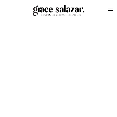
Skip to main content