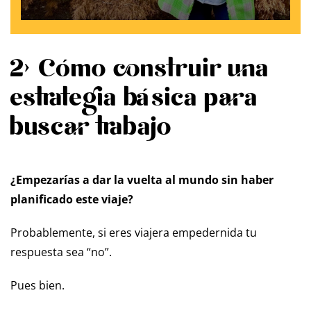
2> Cómo construir una
estrategia básica para
buscar trabajo
¿Empezarías a dar la vuelta al mundo sin haber
planificado este viaje?
Probablemente, si eres viajera empedernida tu
respuesta sea “no”.
Pues bien.