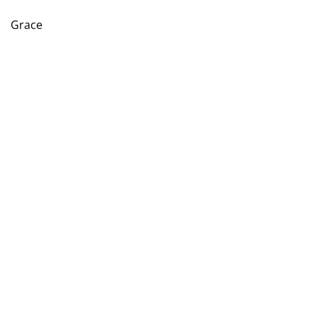
Grace