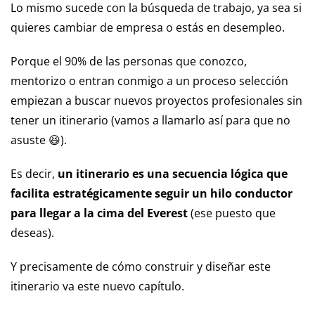
Lo mismo sucede con la búsqueda de trabajo, ya sea si
quieres cambiar de empresa o estás en desempleo.
Porque el 90% de las personas que conozco,
mentorizo o entran conmigo a un proceso selección
empiezan a buscar nuevos proyectos profesionales sin
tener un itinerario (vamos a llamarlo así para que no
asuste 😆).
Es decir,
un itinerario es una secuencia lógica que
facilita estratégicamente seguir un hilo conductor
para llegar a la cima del Everest
(ese puesto que
deseas).
Y precisamente de cómo construir y diseñar este
itinerario va este nuevo capítulo.