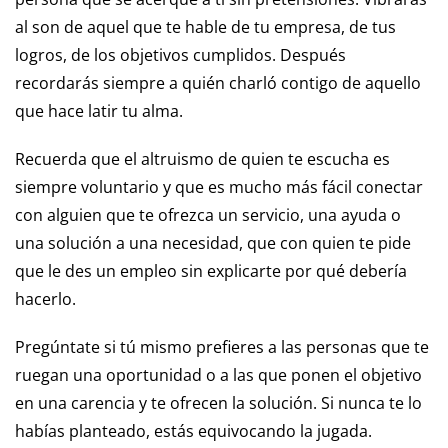
al son de aquel que te hable de tu empresa, de tus
logros, de los objetivos cumplidos. Después
recordarás siempre a quién charló contigo de aquello
que hace latir tu alma.
Recuerda que el altruismo de quien te escucha es
siempre voluntario y que es mucho más fácil conectar
con alguien que te ofrezca un servicio, una ayuda o
una solución a una necesidad, que con quien te pide
que le des un empleo sin explicarte por qué debería
hacerlo.
Pregúntate si tú mismo prefieres a las personas que te
ruegan una oportunidad o a las que ponen el objetivo
en una carencia y te ofrecen la solución. Si nunca te lo
habías planteado, estás equivocando la jugada.