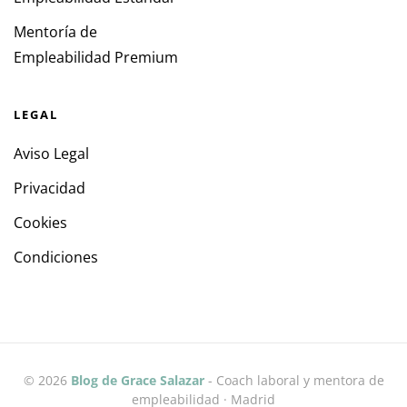
Mentoría de
Empleabilidad Premium
LEGAL
Aviso Legal
Privacidad
Cookies
Condiciones
©
2026
Blog de Grace Salazar
- Coach laboral y mentora de
empleabilidad · Madrid