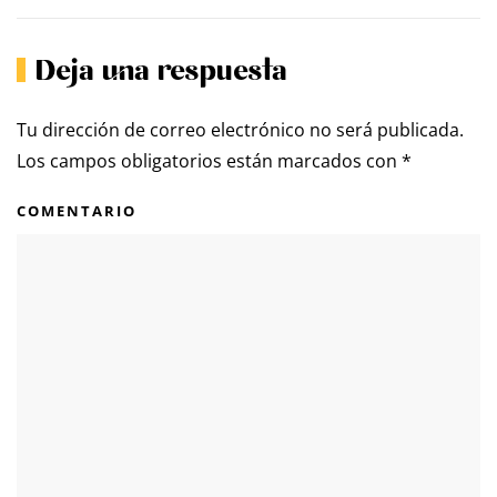
Deja una respuesta
Tu dirección de correo electrónico no será publicada.
Los campos obligatorios están marcados con
*
COMENTARIO