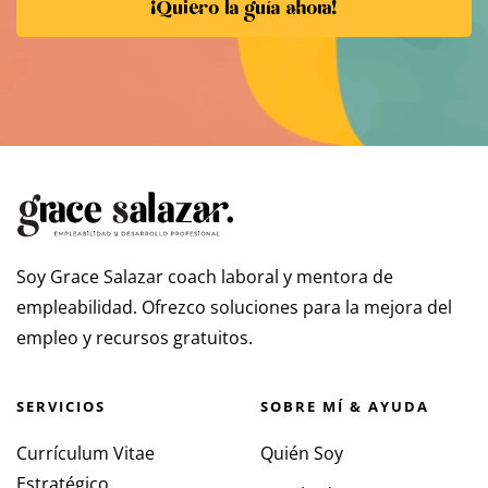
¡Quiero la guía ahora!
Soy Grace Salazar coach laboral y mentora de
empleabilidad. Ofrezco soluciones para la mejora del
empleo y recursos gratuitos.
SERVICIOS
SOBRE MÍ & AYUDA
Currículum Vitae
Quién Soy
Estratégico