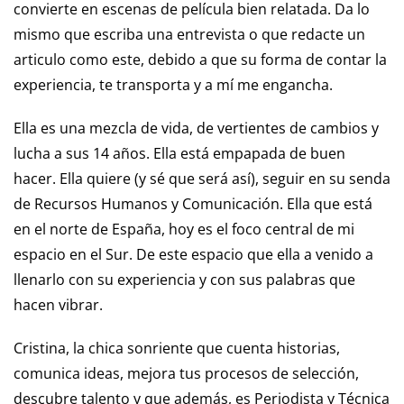
convierte en escenas de película bien relatada. Da lo
mismo que escriba una entrevista o que redacte un
articulo como este, debido a que su forma de contar la
experiencia, te transporta y a mí me engancha.
Ella es una mezcla de vida, de vertientes de cambios y
lucha a sus 14 años. Ella está empapada de buen
hacer. Ella quiere (y sé que será así), seguir en su senda
de Recursos Humanos y Comunicación. Ella que está
en el norte de España, hoy es el foco central de mi
espacio en el Sur. De este espacio que ella a venido a
llenarlo con su experiencia y con sus palabras que
hacen vibrar.
Cristina, la chica sonriente que cuenta historias,
comunica ideas, mejora tus procesos de selección,
descubre talento y que además, es Periodista y Técnica