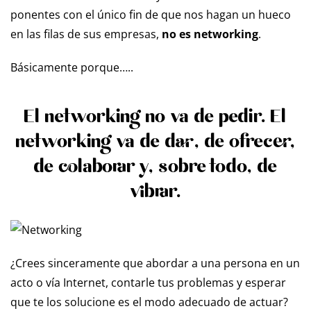
ponentes con el único fin de que nos hagan un hueco
en las filas de sus empresas,
no es networking
.
Básicamente porque…..
El networking no va de pedir. El
networking va de dar, de ofrecer,
de colaborar y, sobre todo, de
vibrar.
¿Crees sinceramente que abordar a una persona en un
acto o vía Internet, contarle tus problemas y esperar
que te los solucione es el modo adecuado de actuar?