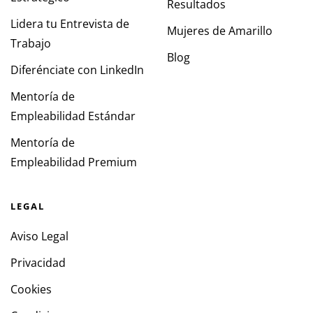
Resultados
Lidera tu Entrevista de
Mujeres de Amarillo
Trabajo
Blog
Diferénciate con LinkedIn
Mentoría de
Empleabilidad Estándar
Mentoría de
Empleabilidad Premium
LEGAL
Aviso Legal
Privacidad
Cookies