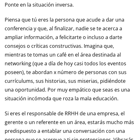
Ponte en la situación inversa.
Piensa que tú eres la persona que acude a dar una
conferencia y que, al finalizar, nadie se te acerca a
ampliar información, a felicitarte o incluso a darte
consejos o críticas constructivas. Imagina que,
mientras te tomas un café en el área destinada al
networking (que a día de hoy casi todos los eventos
poseen), te abordan x número de personas con sus
currículums, sus historias, sus miserias, pidiéndote
una oportunidad. Por muy empático que seas es una
situación incómoda que roza la mala educación.
Si eres el responsable de RRHH de una empresa, el
gerente o un referente en un área, estarás mucho más
predispuesto a entablar una conversación con una
persona que se acerque a ti sin pretensiones. Vibrarás