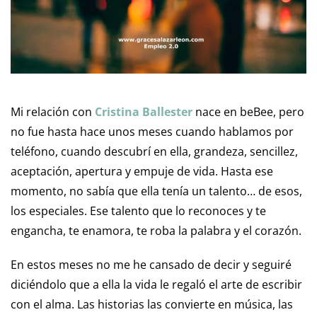
Mi relación con
Cristina Ballester
nace en beBee, pero
no fue hasta hace unos meses cuando hablamos por
teléfono, cuando descubrí en ella, grandeza, sencillez,
aceptación, apertura y empuje de vida. Hasta ese
momento, no sabía que ella tenía un talento… de esos,
los especiales. Ese talento que lo reconoces y te
engancha, te enamora, te roba la palabra y el corazón.
En estos meses no me he cansado de decir y seguiré
diciéndolo que a ella la vida le regaló el arte de escribir
con el alma. Las historias las convierte en música, las