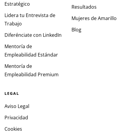
Estratégico
Resultados
Lidera tu Entrevista de
Mujeres de Amarillo
Trabajo
Blog
Diferénciate con LinkedIn
Mentoría de
Empleabilidad Estándar
Mentoría de
Empleabilidad Premium
LEGAL
Aviso Legal
Privacidad
Cookies