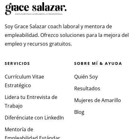
Soy Grace Salazar coach laboral y mentora de
empleabilidad. Ofrezco soluciones para la mejora del
empleo y recursos gratuitos.
SERVICIOS
SOBRE MÍ & AYUDA
Currículum Vitae
Quién Soy
Estratégico
Resultados
Lidera tu Entrevista de
Mujeres de Amarillo
Trabajo
Blog
Diferénciate con LinkedIn
Mentoría de
Empleabilidad Estándar