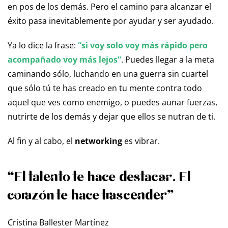
en pos de los demás. Pero el camino para alcanzar el
éxito pasa inevitablemente por ayudar y ser ayudado.
Ya lo dice la frase:
“si voy solo voy más rápido pero
acompañado voy más lejos”
. Puedes llegar a la meta
caminando sólo, luchando en una guerra sin cuartel
que sólo tú te has creado en tu mente contra todo
aquel que ves como enemigo, o puedes aunar fuerzas,
nutrirte de los demás y dejar que ellos se nutran de ti.
Al fin y al cabo, el
networking
es vibrar.
“El talento te hace destacar. El
corazón te hace trascender”
Cristina Ballester Martínez