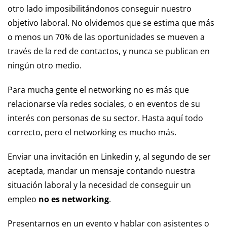
otro lado imposibilitándonos conseguir nuestro
objetivo laboral. No olvidemos que se estima que más
o menos un 70% de las oportunidades se mueven a
través de la red de contactos, y nunca se publican en
ningún otro medio.
Para mucha gente el networking no es más que
relacionarse vía redes sociales, o en eventos de su
interés con personas de su sector. Hasta aquí todo
correcto, pero el networking es mucho más.
Enviar una invitación en Linkedin y, al segundo de ser
aceptada, mandar un mensaje contando nuestra
situación laboral y la necesidad de conseguir un
empleo
no es networking
.
Presentarnos en un evento y hablar con asistentes o