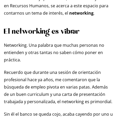
en Recursos Humanos, se acerca a este espacio para
contarnos un tema de interés, el
networking
.
El networking es vibrar
Networking. Una palabra que muchas personas no
entienden y otras tantas no saben cómo poner en
práctica.
Recuerdo que durante una sesión de orientación
profesional hace ya años, me comentaron que la
búsqueda de empleo pivota en varias patas. Además
de un buen curriculum y una carta de presentación
trabajada y personalizada, el networking es primordial.
Sin él el banco se queda cojo, acaba cayendo por uno u