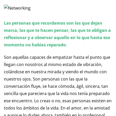
Las personas que recordamos son las que dejan
marca, las que te hacen pensar, las que te obligan a
reflexionar y a observar aquello en lo que hasta ese
momento no habías reparado.
Son aquellas capaces de empatizar hasta el punto que
llegan con nosotros al mismo estado de vibración,
colándose en nuestra mirada y viendo el mundo con
nuestros ojos. Son personas con las que la
conversación fluye, se hace cómoda, ágil, sincera, tan
sencilla que pareciera que la vida nos tenía preparado
ese encuentro. Lo creas o no, esas personas existen en
todos los ámbitos de la vida. En el amor, en la amistad
y aunque lo dudes ahora, también en lo profesional.