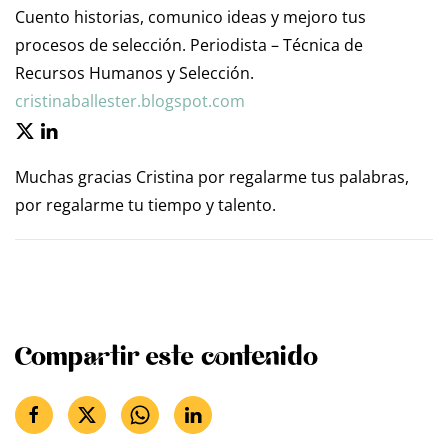
Cuento historias, comunico ideas y mejoro tus
procesos de selección. Periodista – Técnica de
Recursos Humanos y Selección.
cristinaballester.blogspot.com
Muchas gracias Cristina por regalarme tus palabras,
por regalarme tu tiempo y talento.
Compartir este contenido