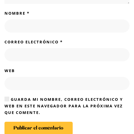
NOMBRE
*
CORREO ELECTRÓNICO
*
WEB
GUARDA MI NOMBRE, CORREO ELECTRÓNICO Y
WEB EN ESTE NAVEGADOR PARA LA PRÓXIMA VEZ
QUE COMENTE.
Publicar el comentario