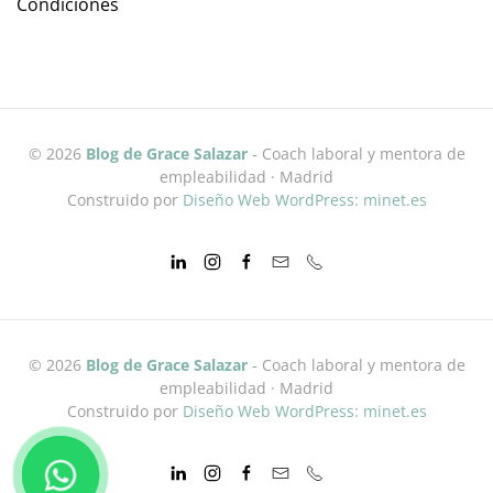
Condiciones
©
2026
Blog de Grace Salazar
- Coach laboral y mentora de
empleabilidad · Madrid
Construido por
Diseño Web WordPress: minet.es
©
2026
Blog de Grace Salazar
- Coach laboral y mentora de
empleabilidad · Madrid
Construido por
Diseño Web WordPress: minet.es