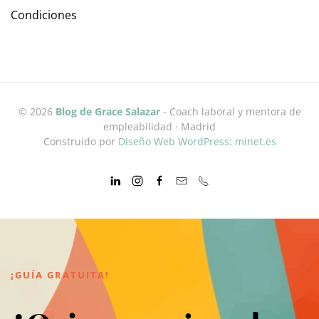
Condiciones
©
2026
Blog de Grace Salazar
- Coach laboral y mentora de
empleabilidad · Madrid
Construido por
Diseño Web WordPress: minet.es
¡GUÍA GRATUITA!