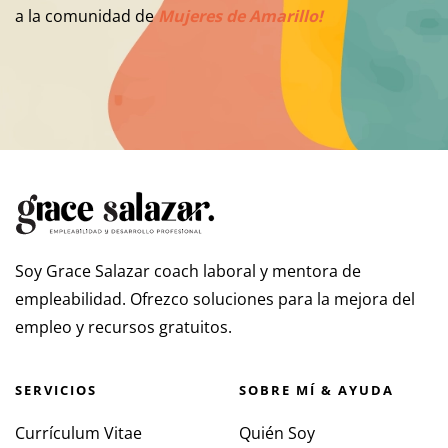
a la comunidad de
Mujeres de Amarillo!
Soy Grace Salazar coach laboral y mentora de
empleabilidad. Ofrezco soluciones para la mejora del
empleo y recursos gratuitos.
SERVICIOS
SOBRE MÍ & AYUDA
Currículum Vitae
Quién Soy