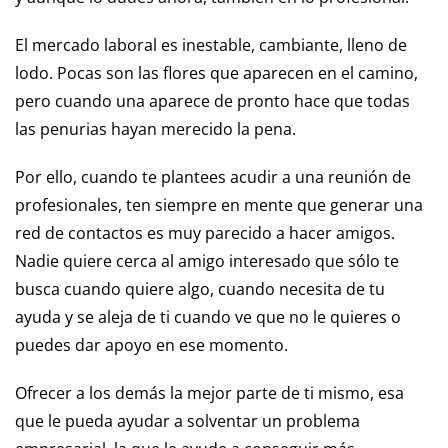
El mercado laboral es inestable, cambiante, lleno de
lodo. Pocas son las flores que aparecen en el camino,
pero cuando una aparece de pronto hace que todas
las penurias hayan merecido la pena.
Por ello, cuando te plantees acudir a una reunión de
profesionales, ten siempre en mente que generar una
red de contactos es muy parecido a hacer amigos.
Nadie quiere cerca al amigo interesado que sólo te
busca cuando quiere algo, cuando necesita de tu
ayuda y se aleja de ti cuando ve que no le quieres o
puedes dar apoyo en ese momento.
Ofrecer a los demás la mejor parte de ti mismo, esa
que le pueda ayudar a solventar un problema