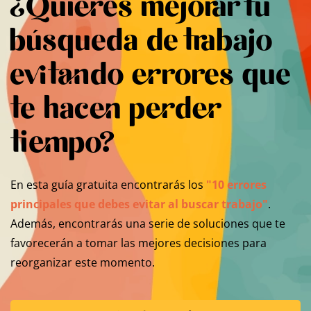
¿Quieres mejorar tu
búsqueda de trabajo
evitando errores que
te hacen perder
tiempo?
En esta guía gratuita encontrarás los
"10 errores
principales que debes evitar al buscar trabajo"
.
Además, encontrarás una serie de soluciones que te
favorecerán a tomar las mejores decisiones para
reorganizar este momento.