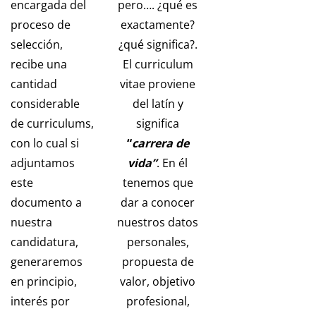
encargada del
pero…. ¿qué es
proceso de
exactamente?
selección,
¿qué significa?.
recibe una
El curriculum
cantidad
vitae proviene
considerable
del latín y
de curriculums,
significa
con lo cual si
“
carrera de
adjuntamos
vida”
. En él
este
tenemos que
documento a
dar a conocer
nuestra
nuestros datos
candidatura,
personales,
generaremos
propuesta de
en principio,
valor, objetivo
interés por
profesional,