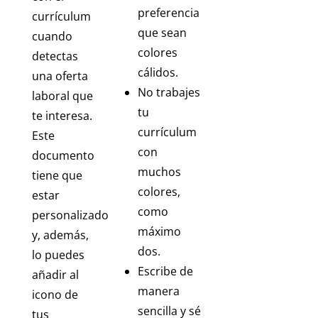
preferencia
currículum
que sean
cuando
colores
detectas
cálidos.
una oferta
No trabajes
laboral que
tu
te interesa.
currículum
Este
con
documento
muchos
tiene que
colores,
estar
como
personalizado
máximo
y, además,
dos.
lo puedes
Escribe de
añadir al
manera
icono de
sencilla y sé
tus