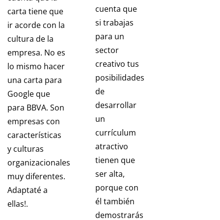
cuenta que
carta tiene que
si trabajas
ir acorde con la
para un
cultura de la
sector
empresa. No es
creativo tus
lo mismo hacer
posibilidades
una carta para
de
Google que
desarrollar
para BBVA. Son
un
empresas con
currículum
características
atractivo
y culturas
tienen que
organizacionales
ser alta,
muy diferentes.
porque con
Adaptaté a
él también
ellas!.
demostrarás